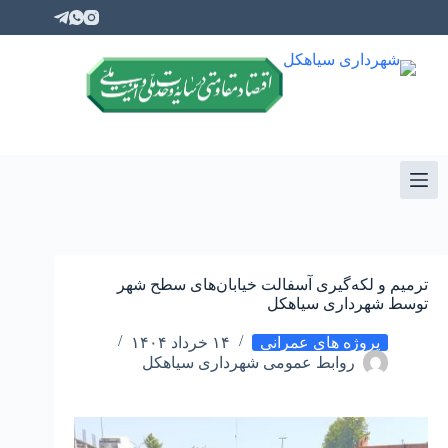
ترمیم و لکه‌گیری آسفالت خیابان‌های سطح شهر
توسط شهرداری سیاهکل
پروژه های عمرانی
۱۴ خرداد ۱۴۰۴
روابط عمومی شهرداری سیاهکل