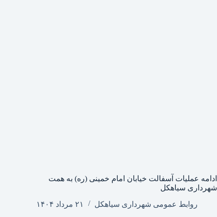
ادامه عملیات آسفالت خیابان امام خمینی (ره) به همت
شهرداری سیاهکل
روابط عمومی شهرداری سیاهکل
۲۱ مرداد ۱۴۰۴