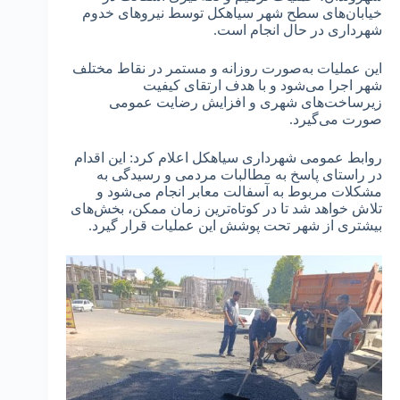
خیابان‌های سطح شهر سیاهکل توسط نیروهای خدوم
شهرداری در حال انجام است.
این عملیات به‌صورت روزانه و مستمر در نقاط مختلف
شهر اجرا می‌شود و با هدف ارتقای کیفیت
زیرساخت‌های شهری و افزایش رضایت عمومی
صورت می‌گیرد.
روابط عمومی شهرداری سیاهکل اعلام کرد: این اقدام
در راستای پاسخ به مطالبات مردمی و رسیدگی به
مشکلات مربوط به آسفالت معابر انجام می‌شود و
تلاش خواهد شد تا در کوتاه‌ترین زمان ممکن، بخش‌های
بیشتری از شهر تحت پوشش این عملیات قرار گیرد.