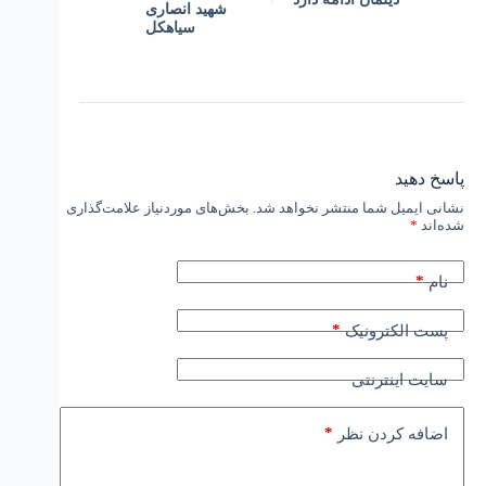
شهید انصاری
سیاهکل
پاسخ دهید
نشانی ایمیل شما منتشر نخواهد شد.
بخش‌های موردنیاز علامت‌گذاری
شده‌اند
*
*
نام
*
پست الکترونیک
سایت اینترنتی
*
اضافه کردن نظر