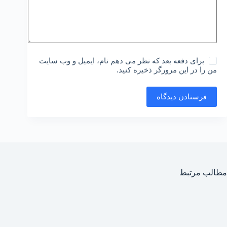
برای دفعه بعد که نظر می دهم نام، ایمیل و وب سایت
من را در این مرورگر ذخیره کنید.
فرستادن دیدگاه
مطالب مرتبط