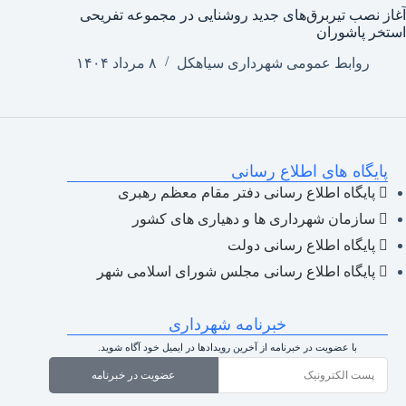
آغاز نصب تیربرق‌های جدید روشنایی در مجموعه تفریحی
استخر پاشوران
روابط عمومی شهرداری سیاهکل
۸ مرداد ۱۴۰۴
پایگاه های اطلاع رسانی
پایگاه اطلاع رسانی دفتر مقام معظم رهبری
سازمان شهرداری ها و دهیاری های کشور
پایگاه اطلاع رسانی دولت
پایگاه اطلاع رسانی مجلس شورای اسلامی شهر
خبرنامه شهرداری
با عضویت در خبرنامه از آخرین رویدادها در ایمیل خود آگاه شوید.
عضویت در خبرنامه