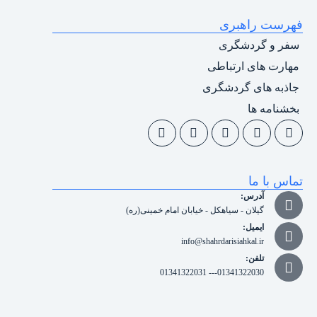
فهرست راهبری
سفر و گردشگری
مهارت های ارتباطی
جاذبه های گردشگری
بخشنامه ها
تماس با ما
آدرس:
گیلان - سیاهکل - خیابان امام خمینی(ره)
ایمیل:
info@shahrdarisiahkal.ir
تلفن:
01341322030--- 01341322031