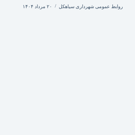
روابط عمومی شهرداری سیاهکل
۲۰ مرداد ۱۴۰۴