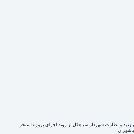
بازدید و نظارت شهردار سیاهکل از روند اجرای پروژه استخر
پاشوران