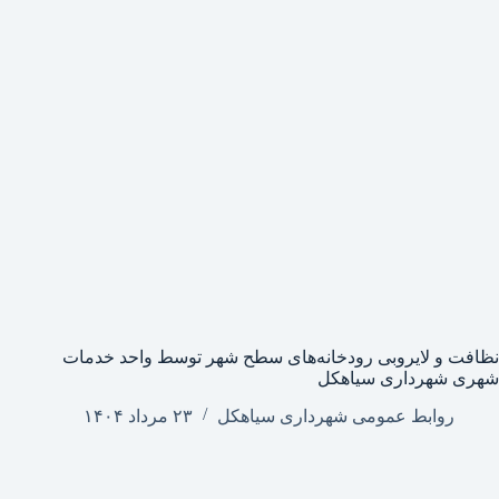
نظافت و لایروبی رودخانه‌های سطح شهر توسط واحد خدمات
شهری شهرداری سیاهکل
روابط عمومی شهرداری سیاهکل
۲۳ مرداد ۱۴۰۴