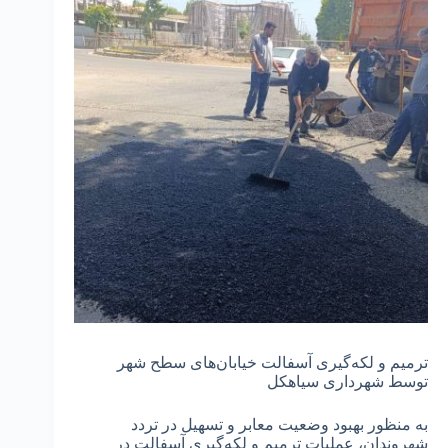
ترمیم و لکه‌گیری آسفالت خیابان‌های سطح شهر
توسط شهرداری سیاهکل
به منظور بهبود وضعیت معابر و تسهیل در تردد
شهروندان، عملیات ترمیم و لکه‌گیری آسفالت در