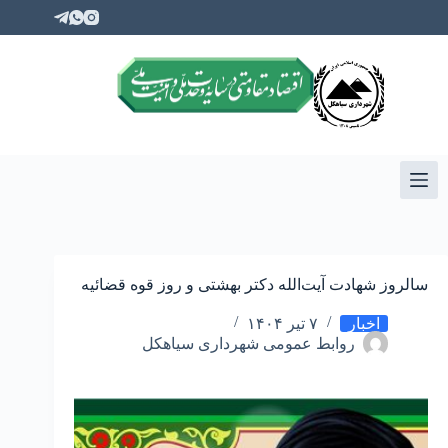
سالروز شهادت آیت‌الله دکتر بهشتی و روز قوه قضائیه
اخبار
۷ تیر ۱۴۰۴
روابط عمومی شهرداری سیاهکل