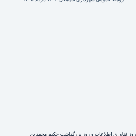
روز فناوری اطلاعات و روز بزرگداشت حکیم محمد بن