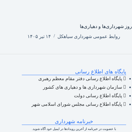
روز شهرداری‌ها و دهیاری‌ها
روابط عمومی شهرداری سیاهکل
۱۴ تیر ۱۴۰۵
پایگاه های اطلاع رسانی
پایگاه اطلاع رسانی دفتر مقام معظم رهبری
سازمان شهرداری ها و دهیاری های کشور
پایگاه اطلاع رسانی دولت
پایگاه اطلاع رسانی مجلس شورای اسلامی شهر
خبرنامه شهرداری
با عضویت در خبرنامه از آخرین رویدادها در ایمیل خود آگاه شوید.