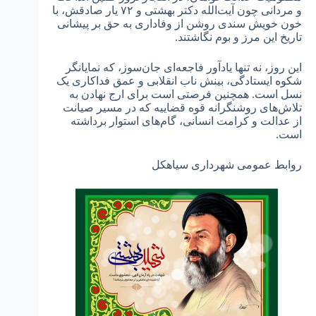
و مردانی چون آیت‌الله دکتر بهشتی و ۷۲ یار صادقش، با
خون خویش سندی روشن از وفاداری به حق بر پیشانی
تاریخ این مرز و بوم نگاشتند.
این روز، نه تنها یادآور فاجعه‌ای جان‌سوز، که نمایانگر
شکوه ایستادگی، بینش ناب انقلابی و عمق فداکاری یک
نسل است. همچنین فرصتی است برای ارج نهادن به
تلاش‌های روشنگرانه قوه قضاییه که در مسیر صیانت
از عدالت و کرامت انسانی، گام‌های استوار برداشته
است.
روابط عمومی شهرداری سیاهکل