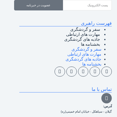
عضویت در خبرنامه
فهرست راهبری
سفر و گردشگری
مهارت های ارتباطی
جاذبه های گردشگری
بخشنامه ها
سفر و گردشگری
مهارت های ارتباطی
جاذبه های گردشگری
بخشنامه ها
تماس با ما
آدرس:
گیلان - سیاهکل - خیابان امام خمینی(ره)