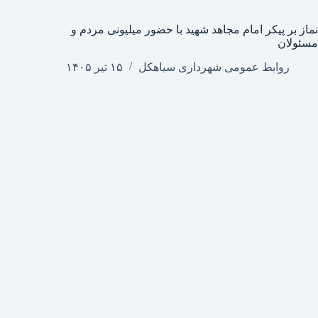
نماز بر پیکر امام مجاهد شهید با حضور میلیونی مردم و
مسئولان
روابط عمومی شهرداری سیاهکل
۱۵ تیر ۱۴۰۵