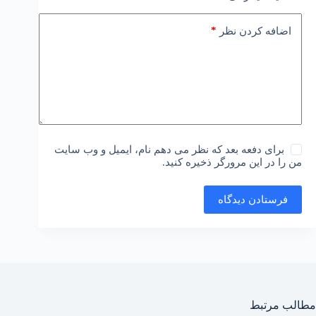
*
اضافه کردن نظر
برای دفعه بعد که نظر می دهم نام، ایمیل و وب سایت
من را در این مرورگر ذخیره کنید.
فرستادن دیدگاه
مطالب مرتبط