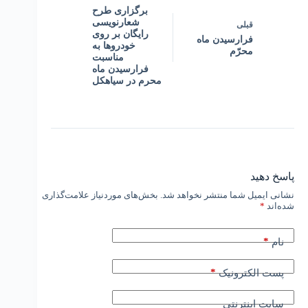
برگزاری طرح
شعارنویسی
قبلی
رایگان بر روی
فرارسیدن ماه
خودروها به
محرّم
مناسبت
فرارسیدن ماه
محرم در سیاهکل
پاسخ دهید
نشانی ایمیل شما منتشر نخواهد شد.
بخش‌های موردنیاز علامت‌گذاری
شده‌اند
*
*
نام
*
پست الکترونیک
سایت اینترنتی