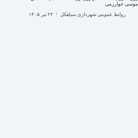
موسی خوارزمی
روابط عمومی شهرداری سیاهکل
۲۲ تیر ۱۴۰۵