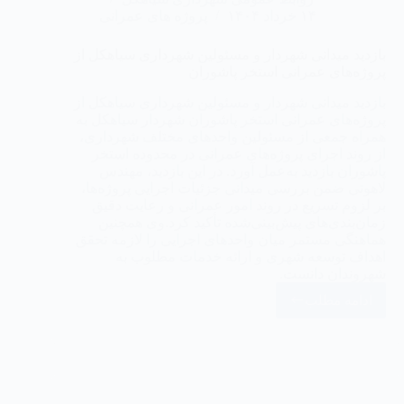
۱۴ خرداد ۱۴۰۴
پروژه های عمرانی
بازدید میدانی شهردار و مسئولین شهرداری سیاهکل از
پروژه‌های عمرانی استخر پاشوران
بازدید میدانی شهردار و مسئولین شهرداری سیاهکل از
پروژه‌های عمرانی استخر پاشوران شهردار سیاهکل به
همراه جمعی از مسئولین واحدهای مختلف شهرداری،
از روند اجرای پروژه‌های عمرانی در محدوده استخر
پاشوران بازدید به‌عمل آورد. در این بازدید، مهندس
لاهوتی ضمن بررسی میدانی جزئیات اجرایی پروژه‌ها،
بر لزوم تسریع در روند امور عمرانی و رعایت دقیق
زمان‌بندی‌های پیش‌بینی‌شده تأکید کرد.وی همچنین
هماهنگی مستمر میان واحدهای اجرایی را لازمه تحقق
اهداف توسعه شهری و ارائه خدمات مطلوب به
شهروندان دانست.
ادامه مطلب