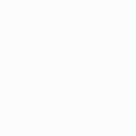
روابط عمومی شهرداری سیاهکل
۳ اردیبهشت ۱۴۰۴
۱۴ اردیبهشت ۱۴۰۴
پروژه های عمرانی
بازدید شهردار و فرماندار سیاهکل از مراکز تولیدی