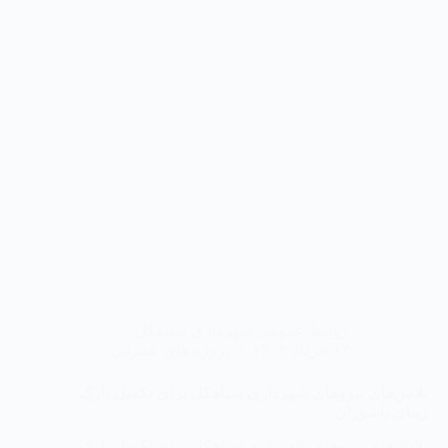
روابط عمومی شهرداری سیاهکل
۱۴ خرداد ۱۴۰۴
پروژه های عمرانی
تلاش‌های نیروهای شهرداری سیاهکل برای تکمیل پارک
زیبای پاشوران
تلاش‌های نیروهای شهرداری سیاهکل برای تکمیل پارک