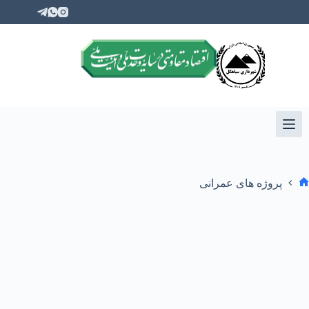
پروژه های عمرانی