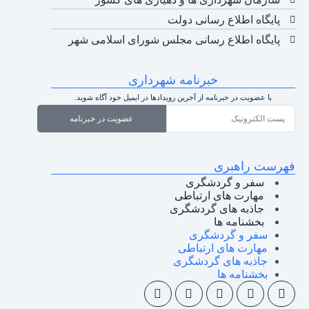
پایگاه اطلاع رسانی دولت
پایگاه اطلاع رسانی مجلس شورای اسلامی شهر
خبرنامه شهرداری
با عضویت در خبرنامه از آخرین رویدادها در ایمیل خود آگاه شوید.
عضویت در خبرنامه
فهرست راهبری
سفر و گردشگری
مهارت های ارتباطی
جاذبه های گردشگری
بخشنامه ها
سفر و گردشگری
مهارت های ارتباطی
جاذبه های گردشگری
بخشنامه ها