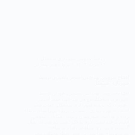
روابط عمومی شهرداری سیاهکل
۱۴ خرداد ۱۴۰۴
پروژه های عمرانی
افتتاح سرویس بهداشتی استخر پاشوران توسط
شهرداری سیاهکل
افتتاح سرویس بهداشتی استخر پاشوران توسط
شهرداری سیاهکلسرویس بهداشتی جدید استخر
پاشوران که توسط شهرداری سیاهکل احداث شده
است، به بهره‌برداری رسید.این پروژه در راستای ارتقاء
رفاه و بهداشت شهروندان و بهبود امکانات عمومی
انجام گرفته است. لازم به ذکر است که طی یک سال
گذشته، شهرداری سیاهکل اقدام به ساخت
سرویس‌های بهداشتی در شش نقطه مختلف شهر