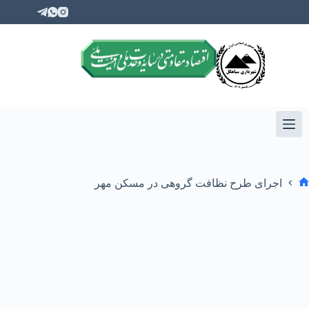
اجرای طرح نظافت گروهی در مسکن مهر