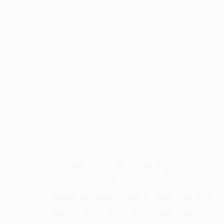
روابط عمومی شهرداری سیاهکل
۴ تیر ۱۴۰۴
شهرداری سیاهکل
اجرای طرح نظافت گروهی در مسکن مهر سیاهکل
اجرای طرح نظافت گروهی در مسکن مهر سیاهکلبا
هدف ارتقای بهداشت محیط و بهسازی فضاهای