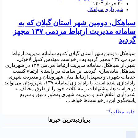
۲۰ خرداد ۱۴۰۴
شهرداری سیاهکل
یاهکل، دومین شهر استان گیلان که به
سامانه مدیریت ارتباط مردمی ۱۳۷ مجهز
ردید
یاهکل، دومین شهر استان گیلان که به سامانه مدیریت ارتباط
مردمی ۱۳۷ مجهز گردید به درخواست مهندس کمیل لاهوتی،
شهردار سیاهکل، سامانه مدیریت ارتباط مردمی ۱۳۷ در شهرداری
یاهکل پیاده‌سازی گردید. این سامانه در راستای ارتقاء کیفیت
دمات شهری و تسهیل ارتباط میان شهروندان و مدیریت شهری
راه‌اندازی شده است. با راه‌اندازی سامانه ۱۳۷، شهروندان می‌توانند
رخواست‌ها، پیشنهادات و مشکلات خود را از طرق مختلف به
هرداری اعلام کنند و مدیریت شهری به‌طور دقیق و سریع
اسخگوی این درخواست‌ها خواهد…
سیاهکل،
دامه مطلب
دومین
پربازدیدترین خبرها
شهر
استان
گیلان