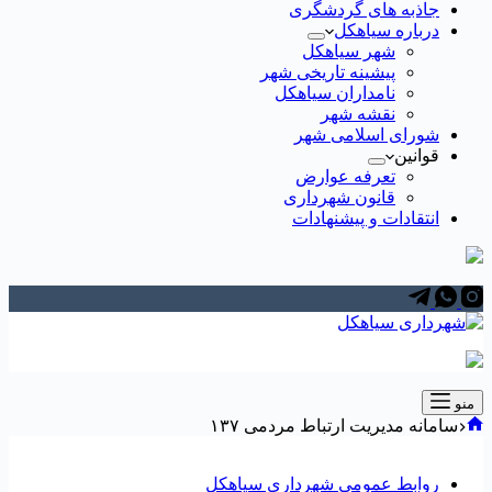
جاذبه های گردشگری
درباره سیاهکل
شهر سیاهکل
پیشینه تاریخی شهر
نامداران سیاهکل
نقشه شهر
شورای اسلامی شهر
قوانین
تعرفه عوارض
قانون شهرداری
انتقادات و پیشنهادات
منو
خانه
سامانه مدیریت ارتباط مردمی ۱۳۷
روابط عمومی شهرداری سیاهکل