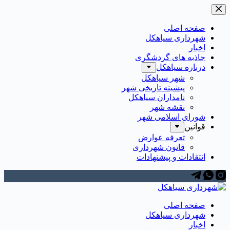
رش
ه
حتوا
صفحه اصلی
شهرداری سیاهکل
اخبار
جاذبه های گردشگری
درباره سیاهکل
شهر سیاهکل
پیشینه تاریخی شهر
نامداران سیاهکل
نقشه شهر
شورای اسلامی شهر
قوانین
تعرفه عوارض
قانون شهرداری
انتقادات و پیشنهادات
صفحه اصلی
شهرداری سیاهکل
اخبار