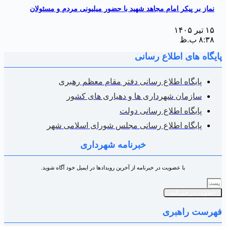
نماز بر پیکر امام مجاهد شهید با حضور میلیونی مردم و مسئولان
۱۵ تیر ۱۴۰۵
۸:۳۸ ب.ظ
ایگاه های اطلاع رسانی
پایگاه اطلاع رسانی دفتر مقام معظم رهبری
سازمان شهرداری ها و دهیاری های کشور
پایگاه اطلاع رسانی دولت
پایگاه اطلاع رسانی مجلس شورای اسلامی شهر
خبرنامه شهرداری
با عضویت در خبرنامه از آخرین رویدادها در ایمیل خود آگاه شوید.
عضویت در خبرنامه
هرست راهبری