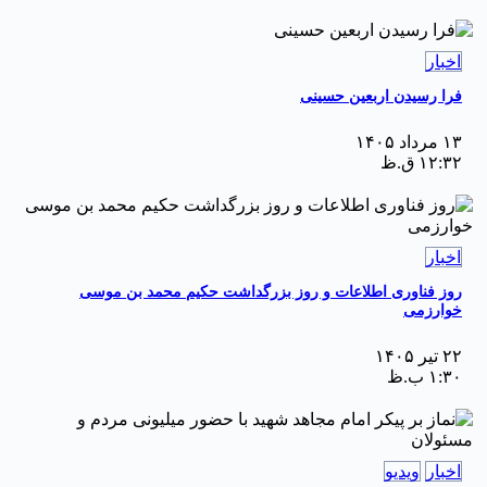
اخبار
فرا رسیدن اربعین حسینی
۱۳ مرداد ۱۴۰۵
۱۲:۳۲ ق.ظ
اخبار
روز فناوری اطلاعات و روز بزرگداشت حکیم محمد بن موسی
خوارزمی
۲۲ تیر ۱۴۰۵
۱:۳۰ ب.ظ
اخبار
ویدیو