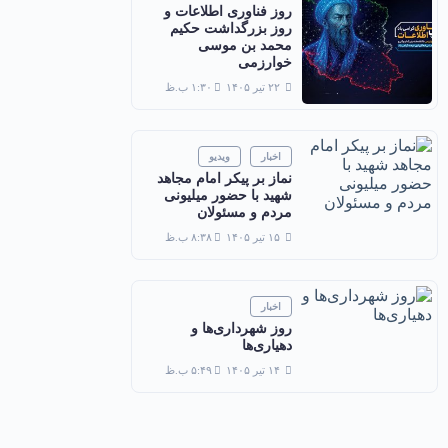
روز فناوری اطلاعات و
روز بزرگداشت حکیم
محمد بن موسی
خوارزمی
۲۲ تیر ۱۴۰۵
۱:۳۰ ب.ظ
اخبار
ویدیو
نماز بر پیکر امام مجاهد
شهید با حضور میلیونی
مردم و مسئولان
۱۵ تیر ۱۴۰۵
۸:۳۸ ب.ظ
اخبار
روز شهرداری‌ها و
دهیاری‌ها
۱۴ تیر ۱۴۰۵
۵:۴۹ ب.ظ