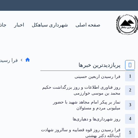
صفحه اصلی
شهرداری سیاهکل
اخبار
جاذ
فرا رسید
پربازدیدترین خبرها
فرا رسیدن اربعین حسینی
روز فناوری اطلاعات و روز بزرگداشت حکیم
محمد بن موسی خوارزمی
نماز بر پیکر امام مجاهد شهید با حضور
میلیونی مردم و مسئولان
روز شهرداری‌ها و دهیاری‌ها
فرا رسیدن روز قوه قضاییه و سالروز شهادت
آیت‌الله دکتر بهشتی