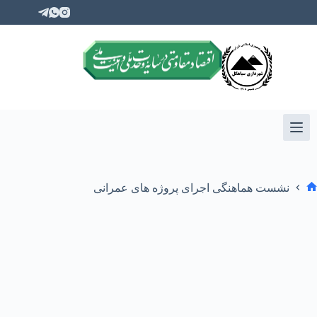
نشست هماهنگی اجرای پروژه های عمرانی