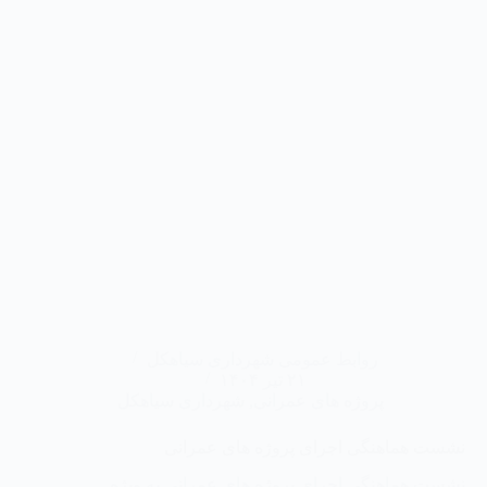
روابط عمومی شهرداری سیاهکل
۲۱ تیر ۱۴۰۴
پروژه های عمرانی
,
شهرداری سیاهکل
نشست هماهنگی اجرای پروژه های عمرانی
نشست هماهنگی اجرای پروژه های عمرانی به ویژه