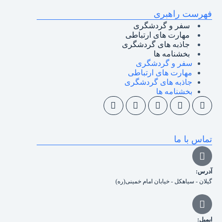
فهرست راهبری
سفر و گردشگری
مهارت های ارتباطی
جاذبه های گردشگری
بخشنامه ها
سفر و گردشگری
مهارت های ارتباطی
جاذبه های گردشگری
بخشنامه ها
تماس با ما
آدرس:
گیلان - سیاهکل - خیابان امام خمینی(ره)
ایمیل: