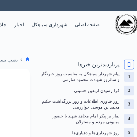
صفحه اصلی
شهرداری سیاهکل
اخبار
جاذ
نصب بسکت
پربازدیدترین خبرها
پیام شهردار سیاهکل به مناسبت روز خبرنگار
و سالروز شهادت محمود صارمی
فرا رسیدن اربعین حسینی
روز فناوری اطلاعات و روز بزرگداشت حکیم
محمد بن موسی خوارزمی
نماز بر پیکر امام مجاهد شهید با حضور
میلیونی مردم و مسئولان
روز شهرداری‌ها و دهیاری‌ها