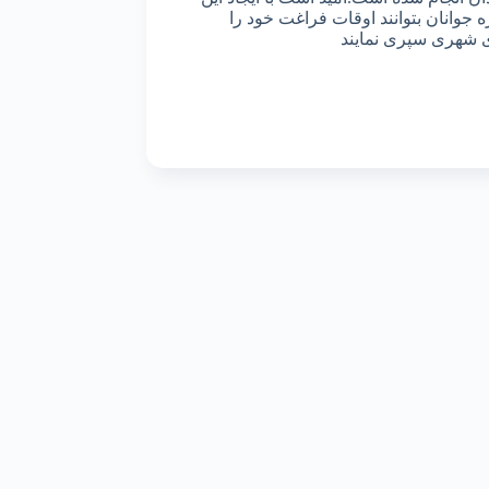
 جوانان بتوانند اوقات فراغت خود را
 شهری سپری نمایند