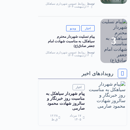
توسط
روابط عمومی شهرداری سیاهکل
۲ اردیبهشت ۱۴۰۴
اخبار
ویدیو
پیام تسلیت شهردار محترم
سیاهکل، به مناسبت شهادت امام
جعفر صادق(ع)
توسط
روابط عمومی شهرداری سیاهکل
۳ اردیبهشت ۱۴۰۴
رویدادهای اخیر
اخبار
پیام شهردار سیاهکل به
مناسبت روز خبرنگار و
سالروز شهادت محمود
صارمی
۱۷ مرداد
۱۲:۲۸
۱۴۰۵
ق.ظ