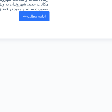
امکانات جدید، شهروندان به ویژه
به‌صورت سالم و مفید در فضای
ادامه مطلب