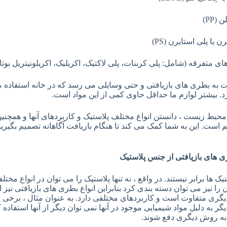
(PP)
ن یا پلی استایرن (PS)
ای متفرقه (شامل: پلی کربنات، پلی لاکتیک، اکریلیک، اکریلونیتریل بوتا
 به بطری های بازیافتی و حتی وسایلی می رسد که در خانه استفاده می
د. بیشتر لوازم ما حداقل حاوی کمی از این مواد است.
حیط زیست ، دانستن انواع مختلف پلاستیک و کاربردهای آنها و همچنی
 است. این به شما کمک می کند تا هنگام بازیافت آگاهانه تصمیم بگیرید
ی های بازیافتی از جنس پلاستیک
یک ها برابر نیستند. در واقع ، نه تنها پلاستیک را می توان در انواع مختل
را نیز می توان دسته بندی کرد بنابراین انواع بطری های بازیافتی نیز
گری متفاوت است و کاربردهای مختلفی دارد. به عنوان مثال ، برخی از
گر به دلیل مواد شیمیایی موجود در آنها نمی توان دیگر از آنها استفاده
 به روش دیگری دفع شوند.