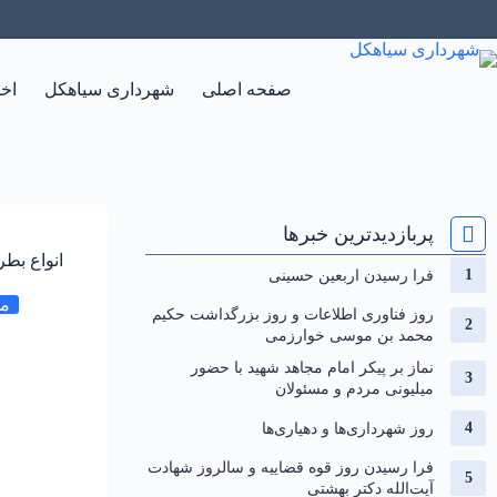
صفحه اصلی
شهرداری سیاهکل
اخب
پربازدیدترین خبرها
انواع بطر
فرا رسیدن اربعین حسینی
مد
روز فناوری اطلاعات و روز بزرگداشت حکیم
محمد بن موسی خوارزمی
نماز بر پیکر امام مجاهد شهید با حضور
میلیونی مردم و مسئولان
روز شهرداری‌ها و دهیاری‌ها
فرا رسیدن روز قوه قضاییه و سالروز شهادت
آیت‌الله دکتر بهشتی