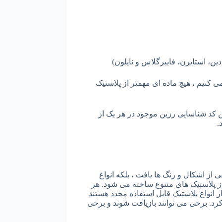
دین، استایرن، فایبرگلاس و نایلون)
 کنیم ، هیچ ماده ای مهمتر از پلاستیک
ن کد شناسایی رزین موجود در هر یک از
.
فی از اشکال و رنگ ها یافت ، بلکه انواع
 از پلاستیک های متنوع ساخته می شود. هر
 انواع پلاستیک قابل استفاده مجدد هستند
 کرد. برخی می توانند بازیافت شوند و برخی