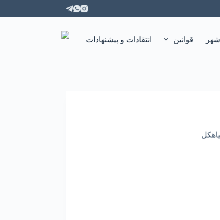
شهر
قوانین
انتقادات و پیشنهادات
اهکل