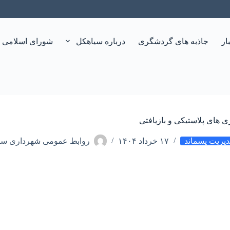
ار
جاذبه های گردشگری
درباره سیاهکل
شورای اسلامی 
ی های پلاستیکی و بازیافتی
یریت پسماند
۱۷ خرداد ۱۴۰۴
روابط عمومی شهرداری سی