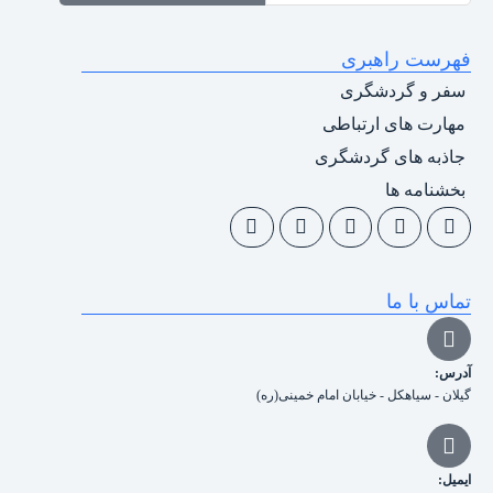
فهرست راهبری
سفر و گردشگری
مهارت های ارتباطی
جاذبه های گردشگری
بخشنامه ها
تماس با ما
آدرس:
گیلان - سیاهکل - خیابان امام خمینی(ره)
ایمیل: