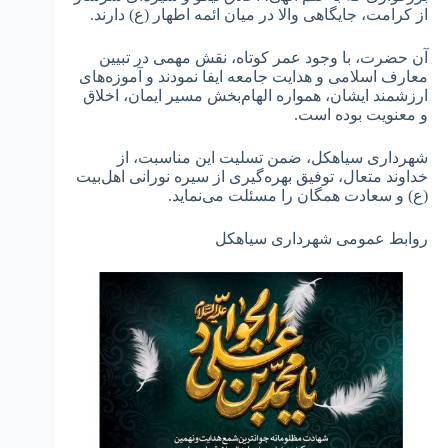
از کرامت، جایگاهی والا در میان ائمه اطهار (ع) دارند.
آن حضرت، با وجود عمر کوتاه، نقش مهمی در تبیین
معارف اسلامی و هدایت جامعه ایفا نمودند و آموزه‌های
ارزشمند ایشان، همواره الهام‌بخش مسیر ایمان، اخلاق
و معنویت بوده است.
شهرداری سیاهکل، ضمن تسلیت این مناسبت، از
خداوند متعال، توفیق بهره‌گیری از سیره نورانی اهل‌بیت
(ع) و سعادت همگان را مسئلت می‌نماید.
روابط عمومی شهرداری سیاهکل