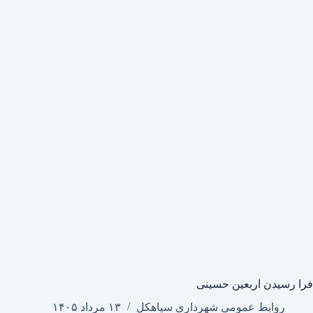
فرا رسیدن اربعین حسینی
روابط عمومی شهرداری سیاهکل
۱۳ مرداد ۱۴۰۵