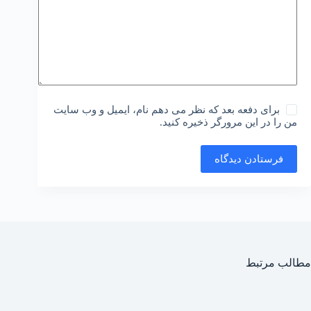
برای دفعه بعد که نظر می دهم نام، ایمیل و وب سایت
من را در این مرورگر ذخیره کنید.
فرستادن دیدگاه
مطالب مرتبط