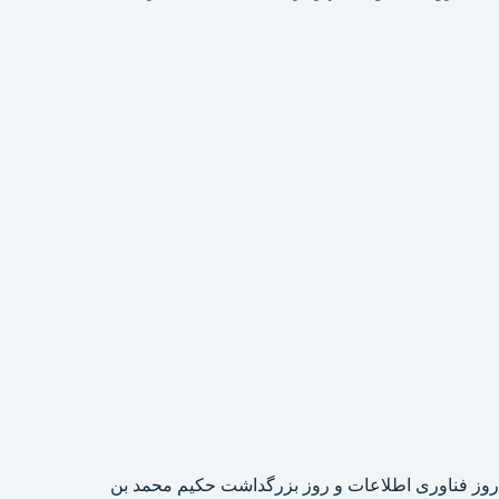
روز فناوری اطلاعات و روز بزرگداشت حکیم محمد بن