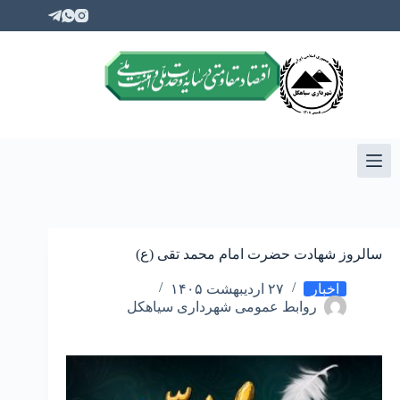
سالروز شهادت حضرت امام محمد تقی (ع)
اخبار
۲۷ اردیبهشت ۱۴۰۵
روابط عمومی شهرداری سیاهکل