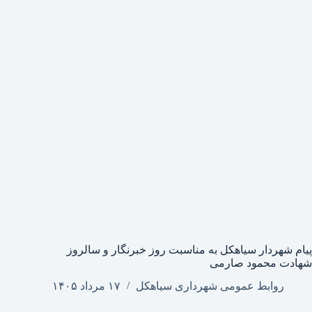
پیام شهردار سیاهکل به مناسبت روز خبرنگار و سالروز
شهادت محمود صارمی
روابط عمومی شهرداری سیاهکل
۱۷ مرداد ۱۴۰۵