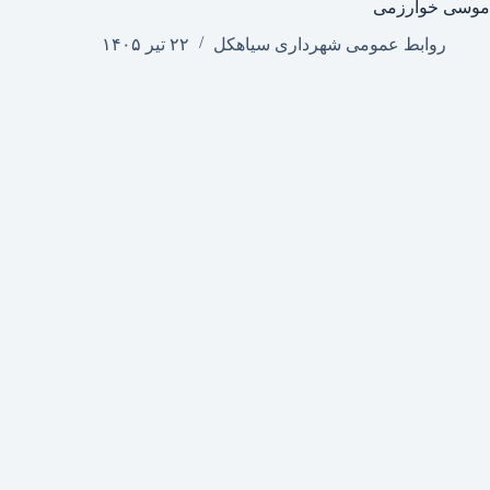
موسی خوارزمی
روابط عمومی شهرداری سیاهکل
۲۲ تیر ۱۴۰۵