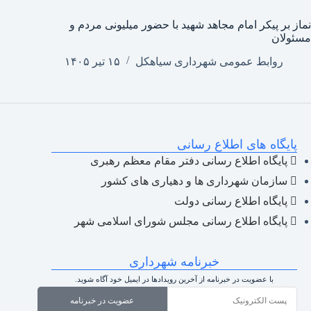
نماز بر پیکر امام مجاهد شهید با حضور میلیونی مردم و
مسئولان
روابط عمومی شهرداری سیاهکل
۱۵ تیر ۱۴۰۵
پایگاه های اطلاع رسانی
پایگاه اطلاع رسانی دفتر مقام معظم رهبری
سازمان شهرداری ها و دهیاری های کشور
پایگاه اطلاع رسانی دولت
پایگاه اطلاع رسانی مجلس شورای اسلامی شهر
خبرنامه شهرداری
با عضویت در خبرنامه از آخرین رویدادها در ایمیل خود آگاه شوید.
عضویت در خبرنامه