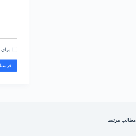
برای 
فرستاد
مطالب مرتبط