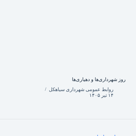
روز شهرداری‌ها و دهیاری‌ها
روابط عمومی شهرداری سیاهکل
۱۴ تیر ۱۴۰۵