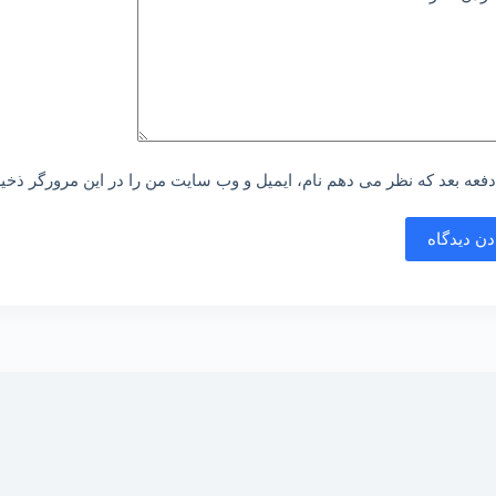
دفعه بعد که نظر می دهم نام، ایمیل و وب سایت من را در این مرورگر ذخیر
ن دیدگاه