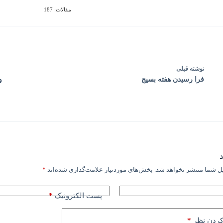
مقالات: 187
نوشته
قبلی
فرا رسیدن هفته بسیج
و
ل شما منتشر نخواهد شد.
بخش‌های موردنیاز علامت‌گذاری شده‌اند
*
*
پست الکترونیک
*
کردن نظر