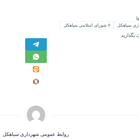
ا
ری سیاهکل
#
شورای اسلامی سیاهکل
 بگذارید
روابط عمومی شهرداری سیاهکل