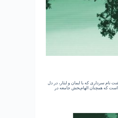
ام سرداری که با ایمان و ایثار، در دل
یی است که همچنان الهام‌بخش جامعه در