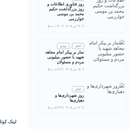
روز فناوری اطلاعات و
روز بزرگداشت حکیم
محمد بن موسی
خوارزمی
۲۲ تیر ۱۴۰۵
۱:۳۰ ب.ظ
اخبار
ویدیو
نماز بر پیکر امام مجاهد
شهید با حضور میلیونی
مردم و مسئولان
۱۵ تیر ۱۴۰۵
۸:۳۸ ب.ظ
اخبار
روز شهرداری‌ها و
دهیاری‌ها
۱۴ تیر ۱۴۰۵
۵:۴۹ ب.ظ
لینک کوتا