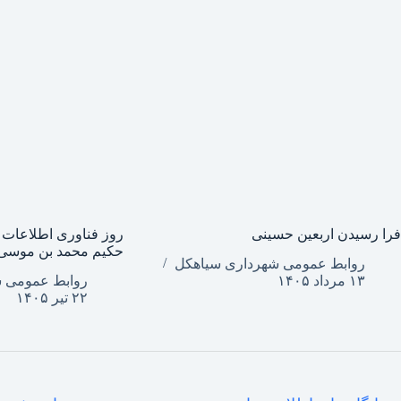
فرا رسیدن اربعین حسینی
روز فناوری اطلاعات 
حکیم محمد بن موسی
روابط عمومی شهرداری سیاهکل
۱۳ مرداد ۱۴۰۵
روابط عمومی 
۲۲ تیر ۱۴۰۵