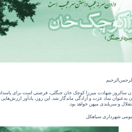
الرحمن‌الرحیم
ن سالروز شهادت میرزا کوچک خان جنگلی، فرصتی است برای پاسداشت ن
ان به‌عنوان نماد عزت و آزادگی ماندگار شد. این روز، یادآور ارزش‌ها
قلال و سربلندی میهن خواهد بود.
مومی شهرداری سیاهکل