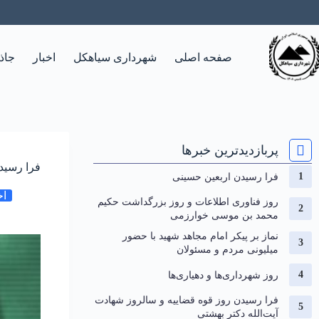
صفحه اصلی
شهرداری سیاهکل
اخبار
جاذ
پربازدیدترین خبرها
فرا رسید
فرا رسیدن اربعین حسینی
اخ
روز فناوری اطلاعات و روز بزرگداشت حکیم
محمد بن موسی خوارزمی
نماز بر پیکر امام مجاهد شهید با حضور
میلیونی مردم و مسئولان
روز شهرداری‌ها و دهیاری‌ها
فرا رسیدن روز قوه قضاییه و سالروز شهادت
آیت‌الله دکتر بهشتی