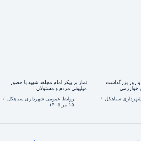
و روز بزرگداشت
نماز بر پیکر امام مجاهد شهید با حضور
 خوارزمی
میلیونی مردم و مسئولان
شهرداری سیاهکل
روابط عمومی شهرداری سیاهکل
۱۵ تیر ۱۴۰۵