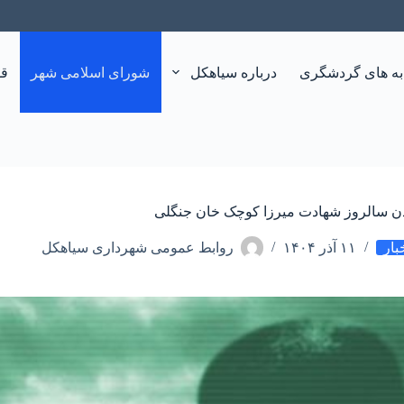
به های گردشگری
درباره سیاهکل
شورای اسلامی شهر
قو
ن سالروز شهادت میرزا کوچک خان جنگلی
بار
۱۱ آذر ۱۴۰۴
روابط عمومی شهرداری سیاهکل