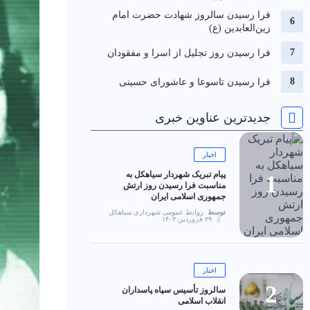
فرا رسیدن سالروز شهادت حضرت امام
زین‌العابدین (ع)
فرا رسیدن روز تجلیل از اسرا و مفقودان
فرا رسیدن تاسوعا و عاشورای حسینی
جدیدترین عناوین خبری
اخبار
پیام تبریک شهردار سیاهکل به
مناسبت فرا رسیدن روز ارتش
جمهوری اسلامی ایران
توسط
روابط عمومی شهرداری سیاهکل
۲۹ فروردین ۱۴۰۴
اخبار
سالروز تأسیس سپاه پاسداران
انقلاب اسلامی