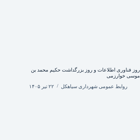
روز فناوری اطلاعات و روز بزرگداشت حکیم محمد بن
موسی خوارزمی
روابط عمومی شهرداری سیاهکل
۲۲ تیر ۱۴۰۵