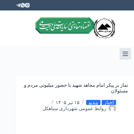
نماز بر پیکر امام مجاهد شهید با حضور میلیونی مردم و
مسئولان
اخبار
ویدیو
۱۵ تیر ۱۴۰۵
روابط عمومی شهرداری سیاهکل