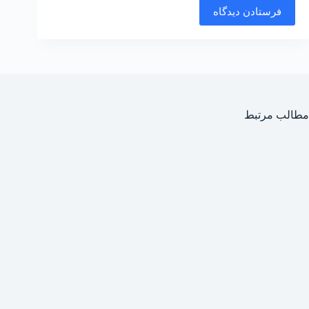
فرستادن دیدگاه
مطالب مرتبط