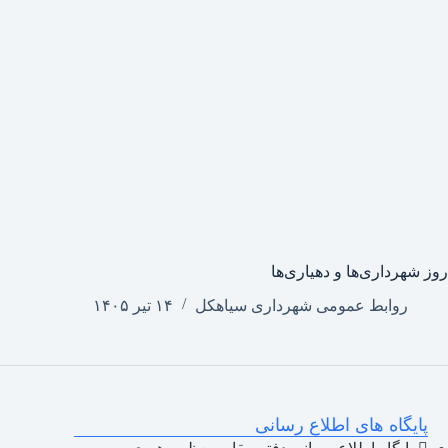
روز شهرداری‌ها و دهیاری‌ها
روابط عمومی شهرداری سیاهکل
۱۴ تیر ۱۴۰۵
پایگاه های اطلاع رسانی