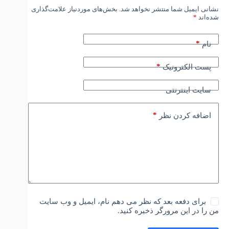
نشانی ایمیل شما منتشر نخواهد شد.
بخش‌های موردنیاز علامت‌گذاری
شده‌اند
*
*
نام
*
پست الکترونیک
سایت اینترنتی
*
اضافه کردن نظر
برای دفعه بعد که نظر می دهم نام، ایمیل و وب سایت
من را در این مرورگر ذخیره کنید.