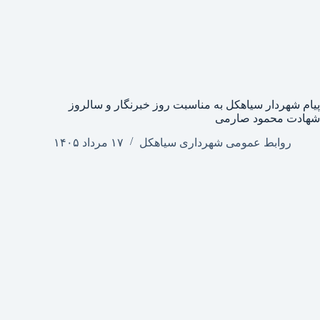
پیام شهردار سیاهکل به مناسبت روز خبرنگار و سالروز
شهادت محمود صارمی
روابط عمومی شهرداری سیاهکل
۱۷ مرداد ۱۴۰۵