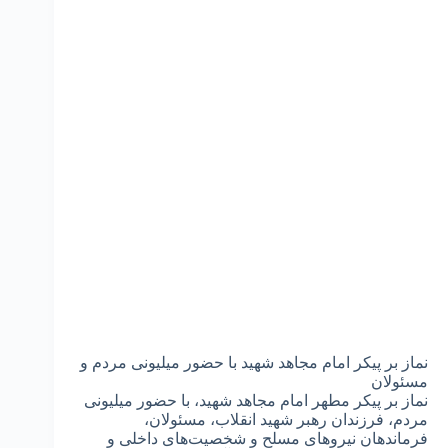
نماز بر پیکر امام مجاهد شهید با حضور میلیونی مردم و
مسئولان
نماز بر پیکر مطهر امام مجاهد شهید، با حضور میلیونی
مردم، فرزندان رهبر شهید انقلاب، مسئولان،
فرماندهان نیرو‌های مسلح و شخصیت‌های داخلی و