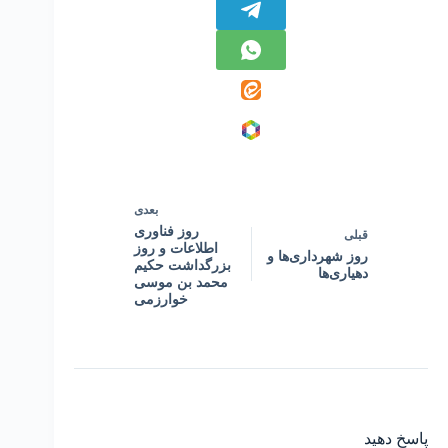
بعدی
روز فناوری
قبلی
اطلاعات و روز
روز شهرداری‌ها و
بزرگداشت حکیم
دهیاری‌ها
محمد بن موسی
خوارزمی
پاسخ دهید