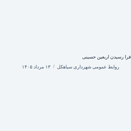
فرا رسیدن اربعین حسینی
روابط عمومی شهرداری سیاهکل
۱۳ مرداد ۱۴۰۵