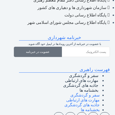
پایگاه اطلاع رسانی دفتر مقام معظم رهبری
سازمان شهرداری ها و دهیاری های کشور
پایگاه اطلاع رسانی دولت
پایگاه اطلاع رسانی مجلس شورای اسلامی شهر
خبرنامه شهرداری
با عضویت در خبرنامه از آخرین رویدادها در ایمیل خود آگاه شوید.
عضویت در خبرنامه
فهرست راهبری
سفر و گردشگری
مهارت های ارتباطی
جاذبه های گردشگری
بخشنامه ها
سفر و گردشگری
مهارت های ارتباطی
جاذبه های گردشگری
بخشنامه ها